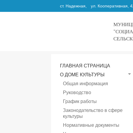
ст. Надежная,
ул. Кооперативная, 4
МУНИЦИ
"СОЦИА
СЕЛЬСК
ГЛАВНАЯ СТРАНИЦА
О ДОМЕ КУЛЬТУРЫ
Общая информация
Руководство
График работы
Законодательство в сфере
культуры
Нормативные документы