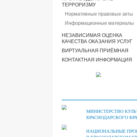
ТЕРРОРИЗМУ
Нормативные правовые акты
Информационные материалы
НЕЗАВИСИМАЯ ОЦЕНКА
КАЧЕСТВА ОКАЗАНИЯ УСЛУГ
ВИРТУАЛЬНАЯ ПРИЁМНАЯ
КОНТАКТНАЯ ИНФОРМАЦИЯ
МИНИСТЕРСТВО КУЛЬ
КРАСНОДАРСКОГО КР
НАЦИОНАЛЬНЫЕ ПРО