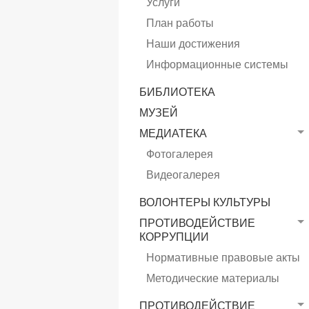
Услуги
План работы
Наши достижения
Информационные системы
БИБЛИОТЕКА
МУЗЕЙ
МЕДИАТЕКА
Фотогалерея
Видеогалерея
ВОЛОНТЕРЫ КУЛЬТУРЫ
ПРОТИВОДЕЙСТВИЕ
КОРРУПЦИИ
Нормативные правовые акты
Методические материалы
ПРОТИВОДЕЙСТВИЕ