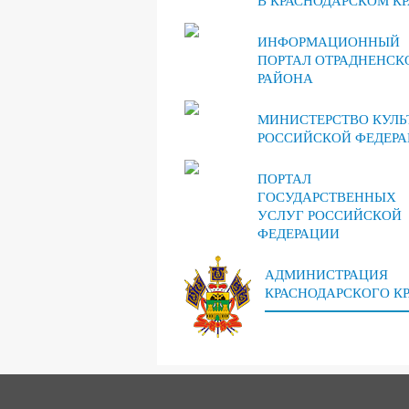
В КРАСНОДАРСКОМ КР
ИНФОРМАЦИОННЫЙ
ПОРТАЛ ОТРАДНЕНСК
РАЙОНА
МИНИСТЕРСТВО КУЛЬ
РОССИЙСКОЙ ФЕДЕР
ПОРТАЛ
ГОСУДАРСТВЕННЫХ
УСЛУГ РОССИЙСКОЙ
ФЕДЕРАЦИИ
АДМИНИСТРАЦИЯ
КРАСНОДАРСКОГО К