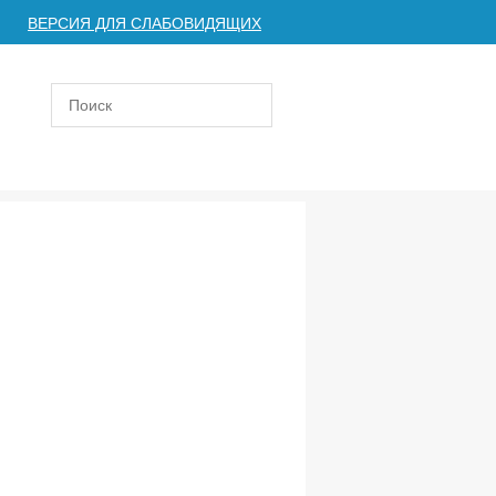
ВЕРСИЯ ДЛЯ СЛАБОВИДЯЩИХ