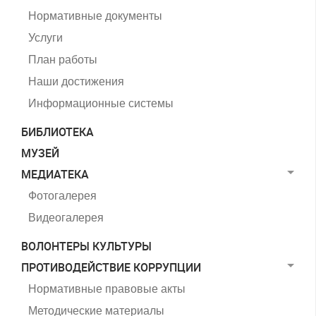
Нормативные документы
Услуги
План работы
Наши достижения
Информационные системы
БИБЛИОТЕКА
МУЗЕЙ
МЕДИАТЕКА
Фотогалерея
Видеогалерея
ВОЛОНТЕРЫ КУЛЬТУРЫ
ПРОТИВОДЕЙСТВИЕ КОРРУПЦИИ
Нормативные правовые акты
Методические материалы