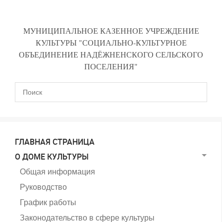
МУНИЦИПАЛЬНОЕ КАЗЕННОЕ УЧРЕЖДЕНИЕ
КУЛЬТУРЫ "СОЦИАЛЬНО-КУЛЬТУРНОЕ
ОБЪЕДИНЕНИЕ НАДЁЖНЕНСКОГО СЕЛЬСКОГО
ПОСЕЛЕНИЯ"
ГЛАВНАЯ СТРАНИЦА
О ДОМЕ КУЛЬТУРЫ
Общая информация
Руководство
График работы
Законодательство в сфере культуры