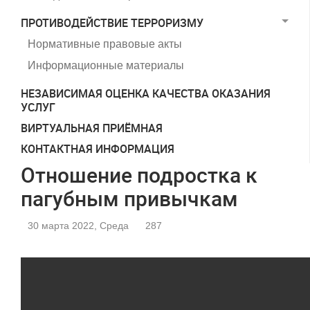
ПРОТИВОДЕЙСТВИЕ ТЕРРОРИЗМУ
Нормативные правовые акты
Информационные материалы
НЕЗАВИСИМАЯ ОЦЕНКА КАЧЕСТВА ОКАЗАНИЯ
УСЛУГ
ВИРТУАЛЬНАЯ ПРИЁМНАЯ
КОНТАКТНАЯ ИНФОРМАЦИЯ
Отношение подростка к
пагубным привычкам
30 марта 2022, Среда
287