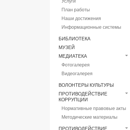
Услуги
План работы
Наши достижения
Информационные системы
БИБЛИОТЕКА
МУЗЕЙ
МЕДИАТЕКА
Фотогалерея
Видеогалерея
ВОЛОНТЕРЫ КУЛЬТУРЫ
ПРОТИВОДЕЙСТВИЕ
КОРРУПЦИИ
Нормативные правовые акты
Методические материалы
ПРОТИВОДЕЙСТВИЕ