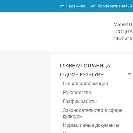
ст. Надежная,
ул. Кооперативная, 4
МУНИЦИ
"СОЦИА
СЕЛЬСК
ГЛАВНАЯ СТРАНИЦА
О ДОМЕ КУЛЬТУРЫ
Общая информация
Руководство
График работы
Законодательство в сфере
культуры
Нормативные документы