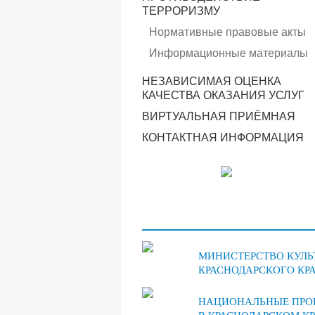
ТЕРРОРИЗМУ
Нормативные правовые акты
Информационные материалы
НЕЗАВИСИМАЯ ОЦЕНКА
КАЧЕСТВА ОКАЗАНИЯ УСЛУГ
ВИРТУАЛЬНАЯ ПРИЁМНАЯ
КОНТАКТНАЯ ИНФОРМАЦИЯ
МИНИСТЕРСТВО КУЛЬ
КРАСНОДАРСКОГО КР
НАЦИОНАЛЬНЫЕ ПРО