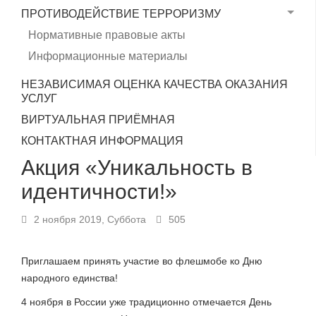
ПРОТИВОДЕЙСТВИЕ ТЕРРОРИЗМУ
Нормативные правовые акты
Информационные материалы
НЕЗАВИСИМАЯ ОЦЕНКА КАЧЕСТВА ОКАЗАНИЯ
УСЛУГ
ВИРТУАЛЬНАЯ ПРИЁМНАЯ
КОНТАКТНАЯ ИНФОРМАЦИЯ
Акция «Уникальность в
идентичности!»
2 ноября 2019, Суббота
505
Приглашаем принять участие во флешмобе ко Дню
народного единства!
4 ноября в России уже традиционно отмечается День