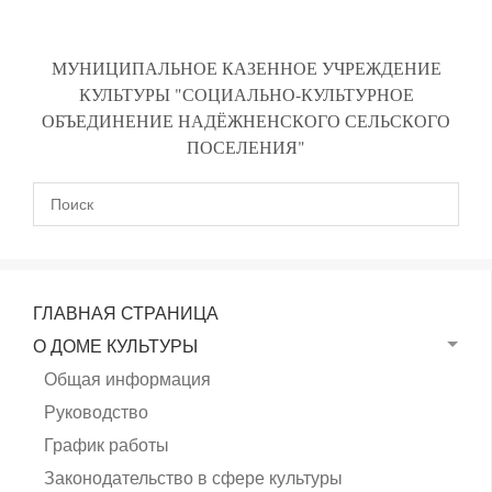
МУНИЦИПАЛЬНОЕ КАЗЕННОЕ УЧРЕЖДЕНИЕ
КУЛЬТУРЫ "СОЦИАЛЬНО-КУЛЬТУРНОЕ
ОБЪЕДИНЕНИЕ НАДЁЖНЕНСКОГО СЕЛЬСКОГО
ПОСЕЛЕНИЯ"
ГЛАВНАЯ СТРАНИЦА
О ДОМЕ КУЛЬТУРЫ
Общая информация
Руководство
График работы
Законодательство в сфере культуры