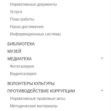
Нормативные документы
Услуги
План работы
Наши достижения
Информационные системы
БИБЛИОТЕКА
МУЗЕЙ
МЕДИАТЕКА
Фотогалерея
Видеогалерея
ВОЛОНТЕРЫ КУЛЬТУРЫ
ПРОТИВОДЕЙСТВИЕ КОРРУПЦИИ
Нормативные правовые акты
Методические материалы